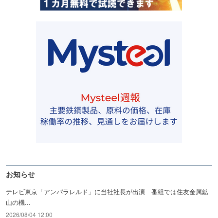
お知らせ
テレビ東京「アンパラレルド」に当社社長が出演 番組では住友金属鉱
山の機...
2026/08/04 12:00