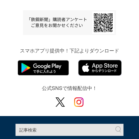
スマホアプリ提供中！下記よりダウンロード
公式SNSで情報配信中！
記事検索