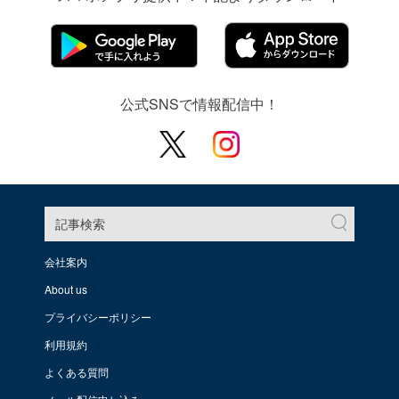
公式SNSで情報配信中！
記事検索
会社案内
About us
プライバシーポリシー
利用規約
よくある質問