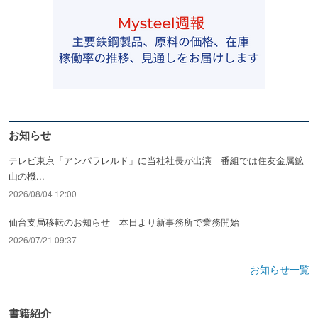
お知らせ
テレビ東京「アンパラレルド」に当社社長が出演 番組では住友金属鉱
山の機...
2026/08/04 12:00
仙台支局移転のお知らせ 本日より新事務所で業務開始
2026/07/21 09:37
お知らせ一覧
書籍紹介