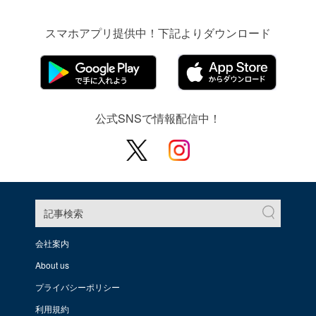
スマホアプリ提供中！下記よりダウンロード
公式SNSで情報配信中！
記事検索
会社案内
About us
プライバシーポリシー
利用規約