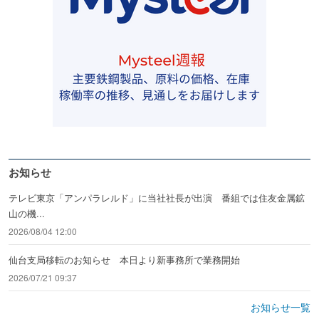
お知らせ
テレビ東京「アンパラレルド」に当社社長が出演 番組では住友金属鉱
山の機...
2026/08/04 12:00
仙台支局移転のお知らせ 本日より新事務所で業務開始
2026/07/21 09:37
お知らせ一覧