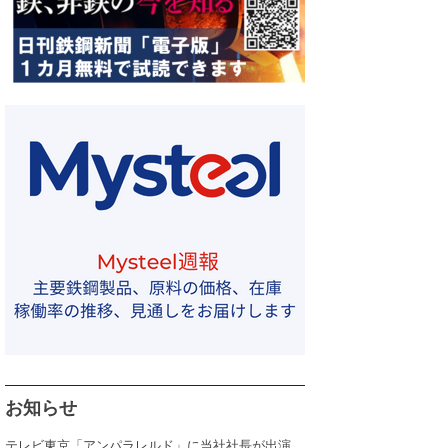
お知らせ
テレビ東京「アンパラレルド」に当社社長が出演