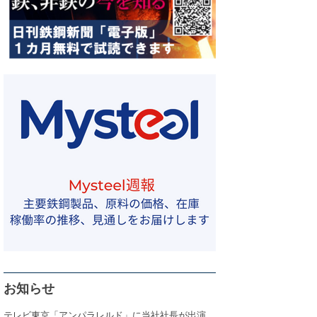
お知らせ
テレビ東京「アンパラレルド」に当社社長が出演