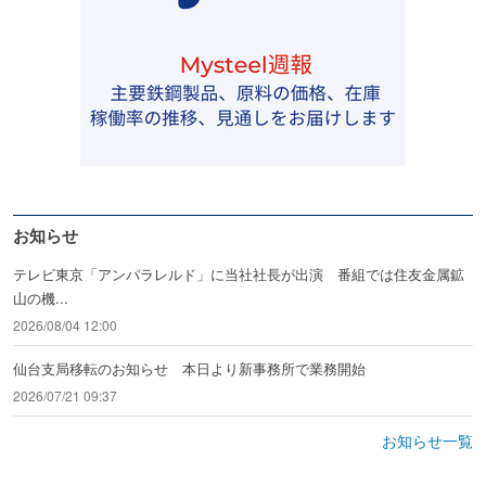
お知らせ
テレビ東京「アンパラレルド」に当社社長が出演 番組では住友金属鉱
山の機...
2026/08/04 12:00
仙台支局移転のお知らせ 本日より新事務所で業務開始
2026/07/21 09:37
お知らせ一覧