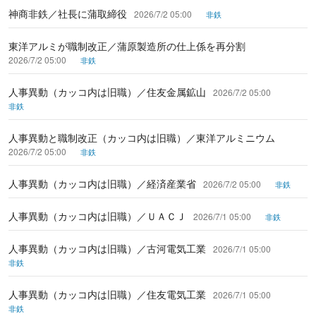
神商非鉄／社長に蒲取締役
2026/7/2 05:00
非鉄
東洋アルミが職制改正／蒲原製造所の仕上係を再分割
2026/7/2 05:00
非鉄
人事異動（カッコ内は旧職）／住友金属鉱山
2026/7/2 05:00
非鉄
人事異動と職制改正（カッコ内は旧職）／東洋アルミニウム
2026/7/2 05:00
非鉄
人事異動（カッコ内は旧職）／経済産業省
2026/7/2 05:00
非鉄
人事異動（カッコ内は旧職）／ＵＡＣＪ
2026/7/1 05:00
非鉄
人事異動（カッコ内は旧職）／古河電気工業
2026/7/1 05:00
非鉄
人事異動（カッコ内は旧職）／住友電気工業
2026/7/1 05:00
非鉄