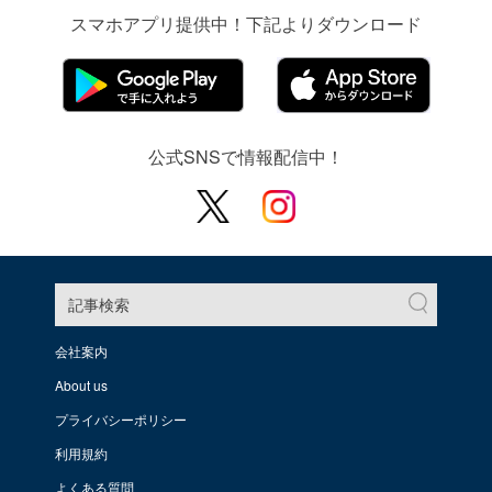
スマホアプリ提供中！下記よりダウンロード
公式SNSで情報配信中！
記事検索
会社案内
About us
プライバシーポリシー
利用規約
よくある質問