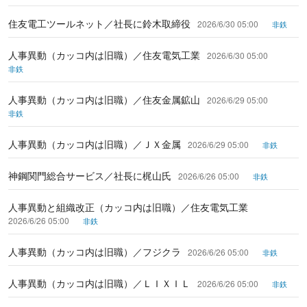
住友電工ツールネット／社長に鈴木取締役
2026/6/30 05:00
非鉄
人事異動（カッコ内は旧職）／住友電気工業
2026/6/30 05:00
非鉄
人事異動（カッコ内は旧職）／住友金属鉱山
2026/6/29 05:00
非鉄
人事異動（カッコ内は旧職）／ＪＸ金属
2026/6/29 05:00
非鉄
神鋼関門総合サービス／社長に梶山氏
2026/6/26 05:00
非鉄
人事異動と組織改正（カッコ内は旧職）／住友電気工業
2026/6/26 05:00
非鉄
人事異動（カッコ内は旧職）／フジクラ
2026/6/26 05:00
非鉄
人事異動（カッコ内は旧職）／ＬＩＸＩＬ
2026/6/26 05:00
非鉄