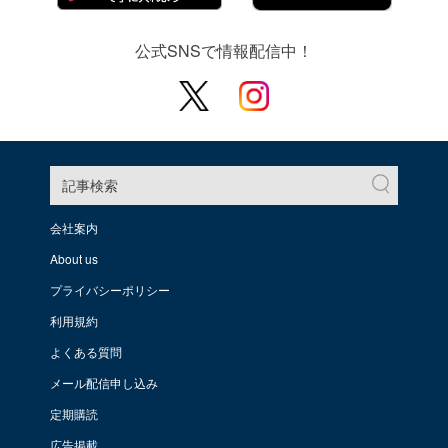
公式SNSで情報配信中！
記事検索
会社案内
About us
プライバシーポリシー
利用規約
よくある質問
メール配信申し込み
定期購読
広告掲載