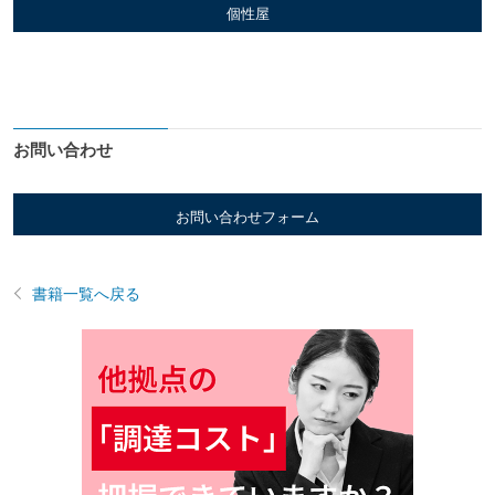
個性屋
お問い合わせ
お問い合わせフォーム
書籍一覧へ戻る