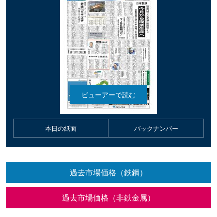
本日の紙面
バックナンバー
過去市場価格（鉄鋼）
過去市場価格（非鉄金属）