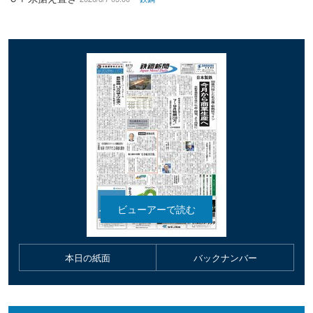
本日の紙面
バックナンバー