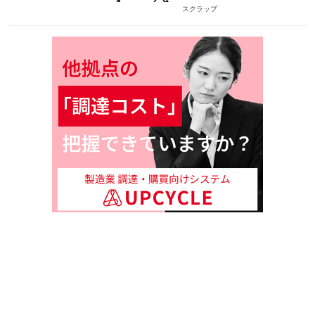
スクラップ