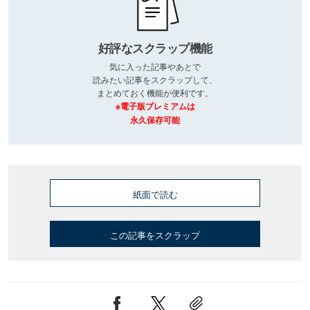
好評なスクラップ機能
気に入った記事やあとで
読みたい記事をスクラップして、
まとめておく機能が便利です。
※電子版プレミアムは
永久保存可能
紙面で読む
この記事をスクラップ