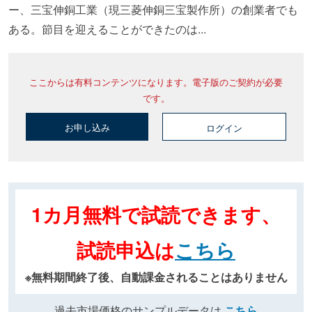
ー、三宝伸銅工業（現三菱伸銅三宝製作所）の創業者でも
ある。節目を迎えることができたのは...
ここからは有料コンテンツになります。電子版のご契約が必要
です。
お申し込み
ログイン
1カ月無料で試読できます、
試読申込は
こちら
※無料期間終了後、自動課金されることはありません
過去市場価格のサンプルデータは
こちら