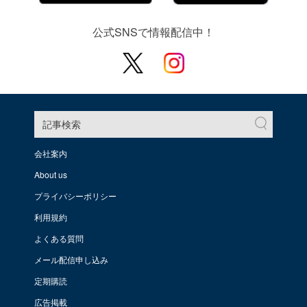
公式SNSで情報配信中！
記事検索
会社案内
About us
プライバシーポリシー
利用規約
よくある質問
メール配信申し込み
定期購読
広告掲載