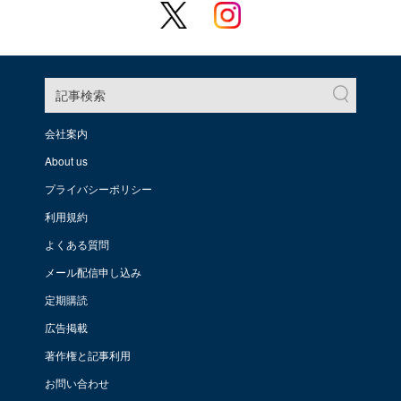
記事検索
会社案内
About us
プライバシーポリシー
利用規約
よくある質問
メール配信申し込み
定期購読
広告掲載
著作権と記事利用
お問い合わせ