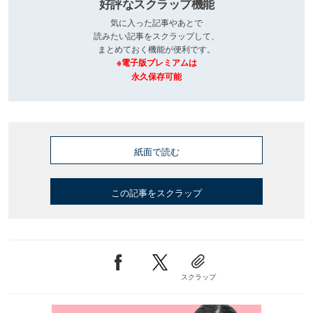
好評なスクラップ機能
気に入った記事やあとで
読みたい記事をスクラップして、
まとめておく機能が便利です。
※電子版プレミアムは
永久保存可能
紙面で読む
この記事をスクラップ
スクラップ