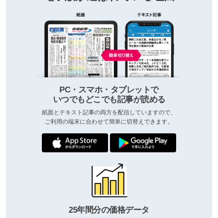
PC・スマホ・タブレットで
いつでもどこでも記事が読める
紙面とテキスト記事の両方を配信していますので、
ご利用の端末に合わせて簡単に切替えできます。
25年間分の価格データ