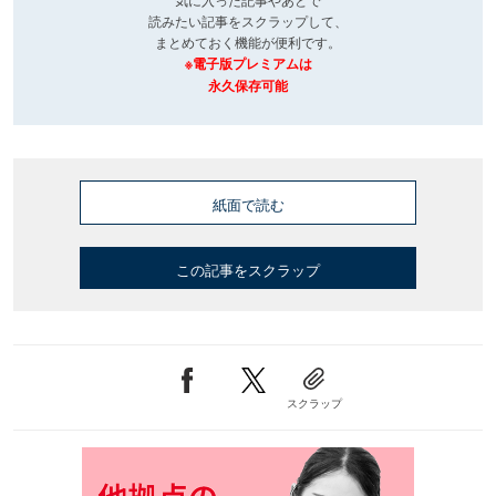
読みたい記事をスクラップして、
まとめておく機能が便利です。
※電子版プレミアムは
永久保存可能
紙面で読む
この記事をスクラップ
スクラップ