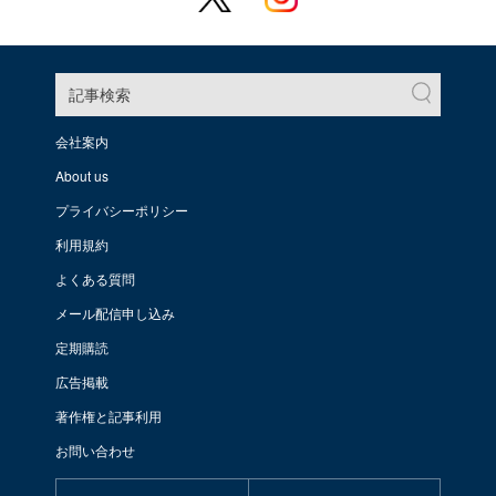
記事検索
会社案内
About us
プライバシーポリシー
利用規約
よくある質問
メール配信申し込み
定期購読
広告掲載
著作権と記事利用
お問い合わせ