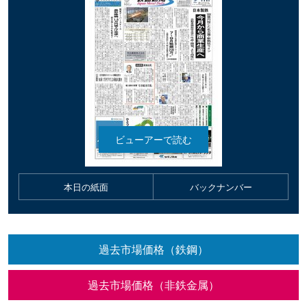
本日の紙面
バックナンバー
過去市場価格（鉄鋼）
過去市場価格（非鉄金属）