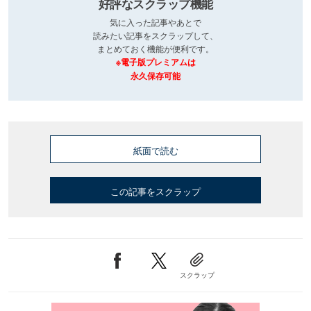
好評なスクラップ機能
気に入った記事やあとで
読みたい記事をスクラップして、
まとめておく機能が便利です。
※電子版プレミアムは
永久保存可能
紙面で読む
この記事をスクラップ
スクラップ