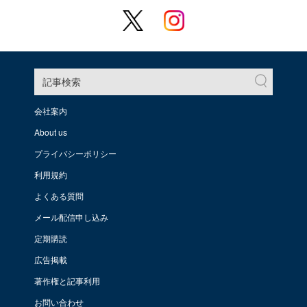
記事検索
会社案内
About us
プライバシーポリシー
利用規約
よくある質問
メール配信申し込み
定期購読
広告掲載
著作権と記事利用
お問い合わせ