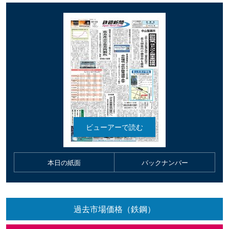
本日の紙面
バックナンバー
過去市場価格（鉄鋼）