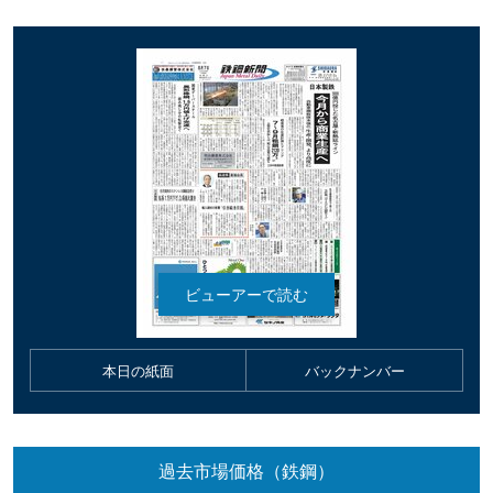
本日の紙面
バックナンバー
過去市場価格（鉄鋼）