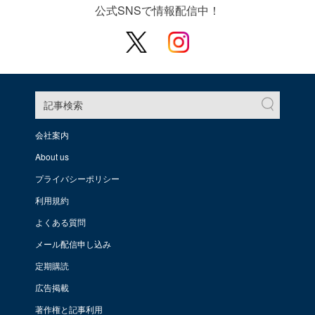
公式SNSで情報配信中！
記事検索
会社案内
About us
プライバシーポリシー
利用規約
よくある質問
メール配信申し込み
定期購読
広告掲載
著作権と記事利用