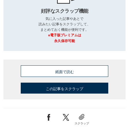
好評なスクラップ機能
気に入った記事やあとで
読みたい記事をスクラップして、
まとめておく機能が便利です。
※電子版プレミアムは
永久保存可能
紙面で読む
この記事をスクラップ
スクラップ