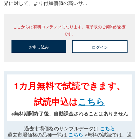
界に対して、より付加価値の高いサ...
ここからは有料コンテンツになります。電子版のご契約が必要
です。
お申し込み
ログイン
1カ月無料で試読できます、
試読申込は
こちら
※無料期間終了後、自動課金されることはありません
過去市場価格のサンプルデータは
こちら
過去市場価格の品種一覧は
こちら
※無料の試読では、過