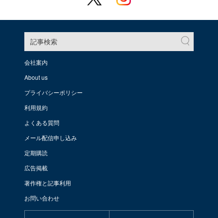
記事検索
会社案内
About us
プライバシーポリシー
利用規約
よくある質問
メール配信申し込み
定期購読
広告掲載
著作権と記事利用
お問い合わせ