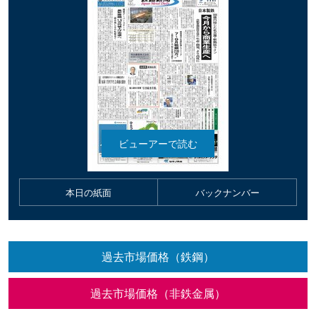
本日の紙面
バックナンバー
過去市場価格（鉄鋼）
過去市場価格（非鉄金属）