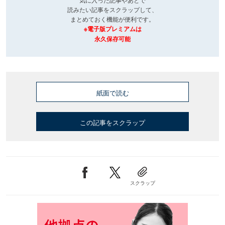
読みたい記事をスクラップして、
まとめておく機能が便利です。
※電子版プレミアムは
永久保存可能
紙面で読む
この記事をスクラップ
スクラップ