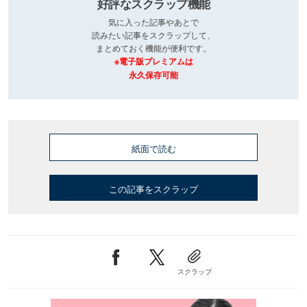
好評なスクラップ機能
気に入った記事やあとで
読みたい記事をスクラップして、
まとめておく機能が便利です。
※電子版プレミアムは
永久保存可能
紙面で読む
この記事をスクラップ
スクラップ