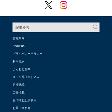
記事検索
会社案内
About us
プライバシーポリシー
利用規約
よくある質問
メール配信申し込み
定期購読
広告掲載
著作権と記事利用
お問い合わせ