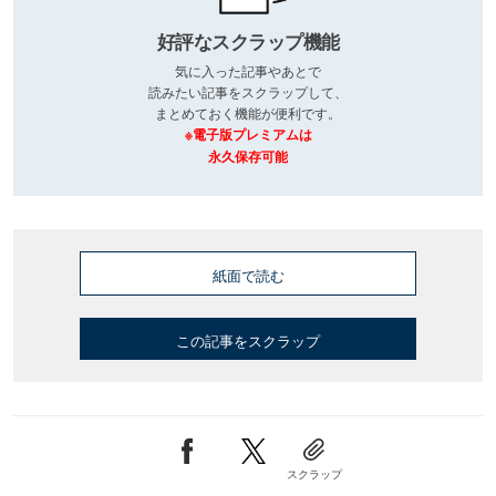
好評なスクラップ機能
気に入った記事やあとで
読みたい記事をスクラップして、
まとめておく機能が便利です。
※電子版プレミアムは
永久保存可能
紙面で読む
この記事をスクラップ
スクラップ