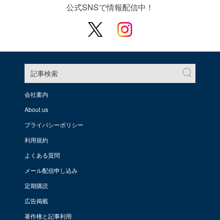
公式SNSで情報配信中！
記事検索
会社案内
About us
プライバシーポリシー
利用規約
よくある質問
メール配信申し込み
定期購読
広告掲載
著作権と記事利用