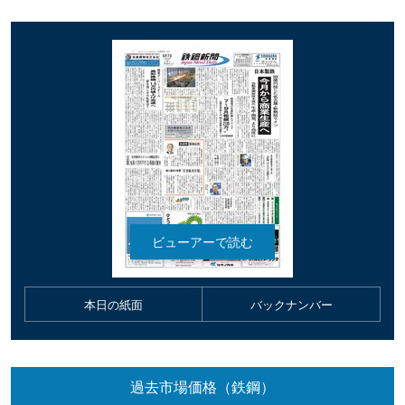
本日の紙面
バックナンバー
過去市場価格（鉄鋼）