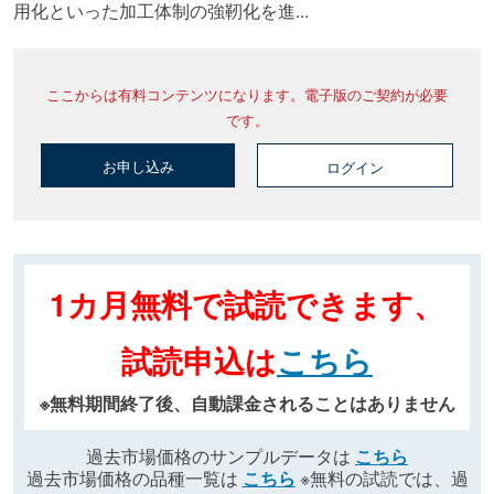
用化といった加工体制の強靭化を進...
ここからは有料コンテンツになります。電子版のご契約が必要
です。
お申し込み
ログイン
1カ月無料で試読できます、
試読申込は
こちら
※無料期間終了後、自動課金されることはありません
過去市場価格のサンプルデータは
こちら
過去市場価格の品種一覧は
こちら
※無料の試読では、過