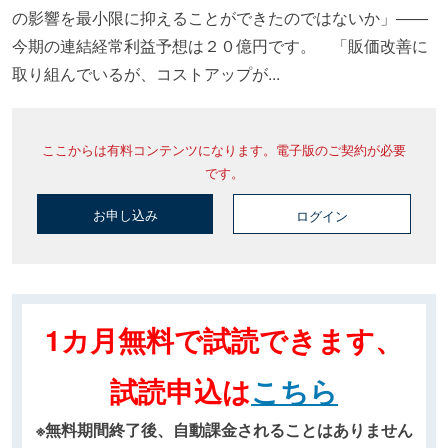
の影響を最小限に抑えることができたのではないか」――
今期の連結経常利益予想は２０億円です。 「販価改善に
取り組んでいるが、コストアップが...
ここからは有料コンテンツになります。電子版のご契約が必要
です。
お申し込み
ログイン
1カ月無料で試読できます、
試読申込は
こちら
※無料期間終了後、自動課金されることはありません