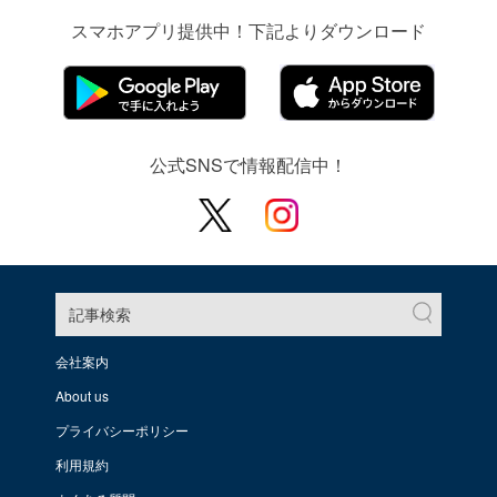
スマホアプリ提供中！下記よりダウンロード
公式SNSで情報配信中！
記事検索
会社案内
About us
プライバシーポリシー
利用規約