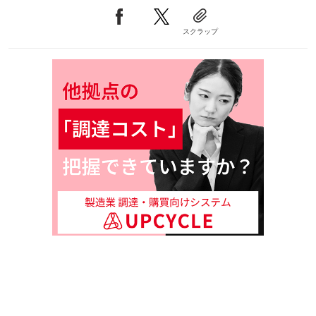
スクラップ