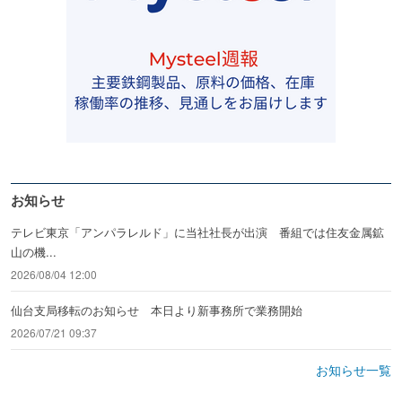
お知らせ
テレビ東京「アンパラレルド」に当社社長が出演 番組では住友金属鉱
山の機...
2026/08/04 12:00
仙台支局移転のお知らせ 本日より新事務所で業務開始
2026/07/21 09:37
お知らせ一覧