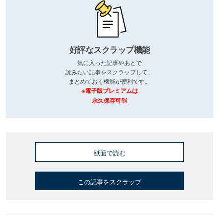
好評なスクラップ機能
気に入った記事やあとで
読みたい記事をスクラップして、
まとめておく機能が便利です。
※電子版プレミアムは
永久保存可能
紙面で読む
この記事をスクラップ