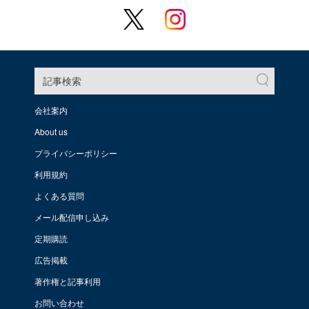
記事検索
会社案内
About us
プライバシーポリシー
利用規約
よくある質問
メール配信申し込み
定期購読
広告掲載
著作権と記事利用
お問い合わせ