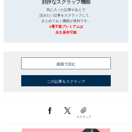
好評なスクラップ機能
気に入った記事やあとで
読みたい記事をスクラップして、
まとめておく機能が便利です。
※電子版プレミアムは
永久保存可能
紙面で読む
この記事をスクラップ
スクラップ