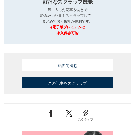
好評なスクラップ機能
気に入った記事やあとで
読みたい記事をスクラップして、
まとめておく機能が便利です。
※電子版プレミアムは
永久保存可能
紙面で読む
この記事をスクラップ
スクラップ