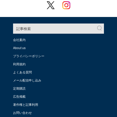
記事検索
会社案内
About us
プライバシーポリシー
利用規約
よくある質問
メール配信申し込み
定期購読
広告掲載
著作権と記事利用
お問い合わせ