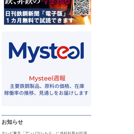
お知らせ
テレビ東京「アンパラレルド」に当社社長が出演