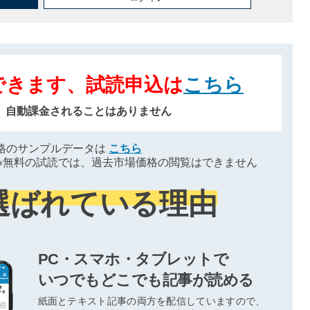
できます、試読申込は
こちら
、自動課金されることはありません
格のサンプルデータは
こちら
※無料の試読では、過去市場価格の閲覧はできません
選ばれている理由
PC・スマホ・タブレットで
いつでもどこでも記事が読める
紙面とテキスト記事の両方を配信していますので、