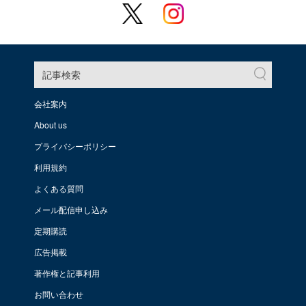
記事検索
会社案内
About us
プライバシーポリシー
利用規約
よくある質問
メール配信申し込み
定期購読
広告掲載
著作権と記事利用
お問い合わせ