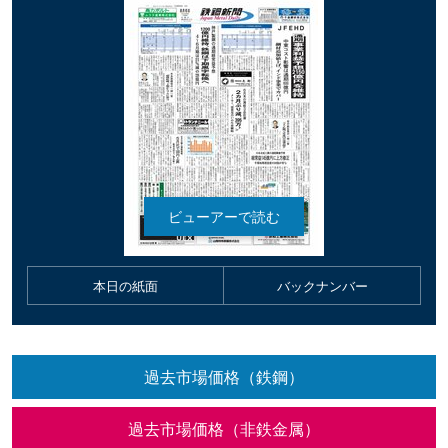
本日の紙面
バックナンバー
過去市場価格（鉄鋼）
過去市場価格（非鉄金属）