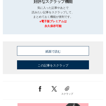
好評なスクラップ機能
気に入った記事やあとで
読みたい記事をスクラップして、
まとめておく機能が便利です。
※電子版プレミアムは
永久保存可能
紙面で読む
この記事をスクラップ
スクラップ