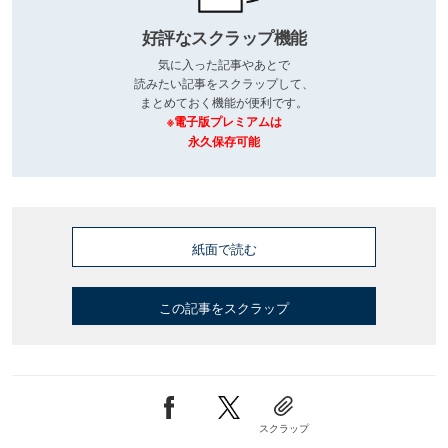
好評なスクラップ機能
気に入った記事やあとで
読みたい記事をスクラップして、
まとめておく機能が便利です。
※電子版プレミアムは
永久保存可能
紙面で読む
この記事をスクラップ
スクラップ