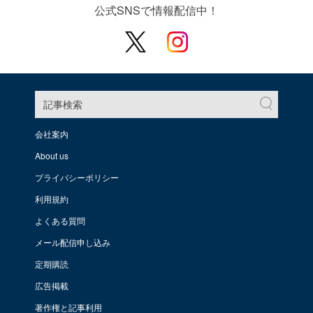
公式SNSで情報配信中！
記事検索
会社案内
About us
プライバシーポリシー
利用規約
よくある質問
メール配信申し込み
定期購読
広告掲載
著作権と記事利用