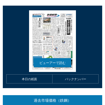
本日の紙面
バックナンバー
過去市場価格（鉄鋼）