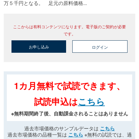
万５千円となる。 足元の原料価格...
ここからは有料コンテンツになります。電子版のご契約が必要
です。
お申し込み
ログイン
1カ月無料で試読できます、
試読申込は
こちら
※無料期間終了後、自動課金されることはありません
過去市場価格のサンプルデータは
こちら
過去市場価格の品種一覧は
こちら
※無料の試読では、過