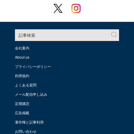
記事検索
会社案内
About us
プライバシーポリシー
利用規約
よくある質問
メール配信申し込み
定期購読
広告掲載
著作権と記事利用
お問い合わせ