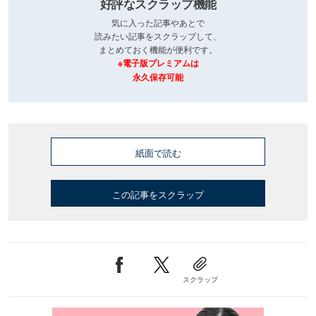
好評なスクラップ機能
気に入った記事やあとで
読みたい記事をスクラップして、
まとめておく機能が便利です。
※電子版プレミアムは
永久保存可能
紙面で読む
この記事をスクラップ
スクラップ