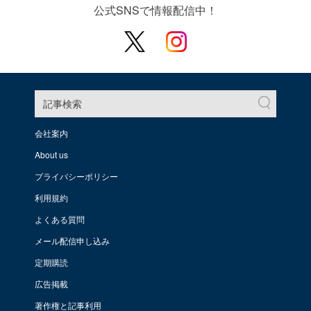
公式SNSで情報配信中！
記事検索
会社案内
About us
プライバシーポリシー
利用規約
よくある質問
メール配信申し込み
定期購読
広告掲載
著作権と記事利用