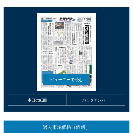
本日の紙面
バックナンバー
過去市場価格（鉄鋼）