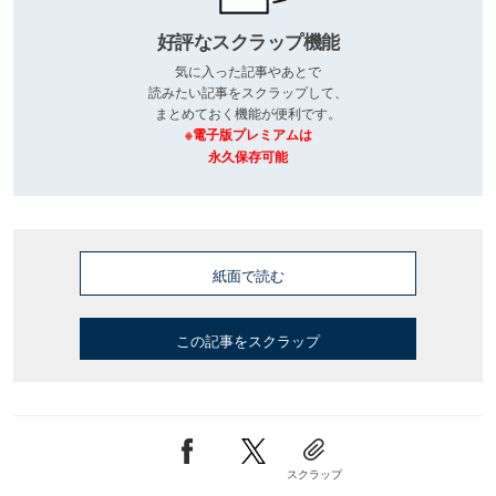
好評なスクラップ機能
気に入った記事やあとで
読みたい記事をスクラップして、
まとめておく機能が便利です。
※電子版プレミアムは
永久保存可能
紙面で読む
この記事をスクラップ
スクラップ