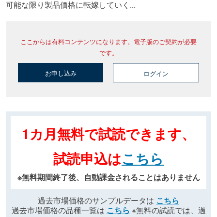
可能な限り製品価格に転嫁していく...
ここからは有料コンテンツになります。電子版のご契約が必要
です。
お申し込み
ログイン
1カ月無料で試読できます、
試読申込は
こちら
※無料期間終了後、自動課金されることはありません
過去市場価格のサンプルデータは
こちら
過去市場価格の品種一覧は
こちら
※無料の試読では、過