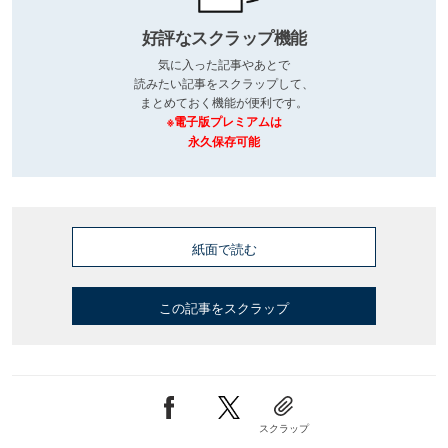
好評なスクラップ機能
気に入った記事やあとで
読みたい記事をスクラップして、
まとめておく機能が便利です。
※電子版プレミアムは
永久保存可能
紙面で読む
この記事をスクラップ
スクラップ