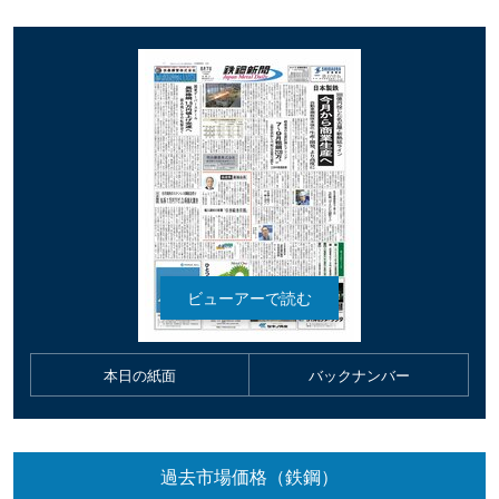
本日の紙面
バックナンバー
過去市場価格（鉄鋼）