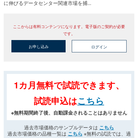
に伸びるデータセンター関連市場を捕...
ここからは有料コンテンツになります。電子版のご契約が必要
です。
お申し込み
ログイン
1カ月無料で試読できます、
試読申込は
こちら
※無料期間終了後、自動課金されることはありません
過去市場価格のサンプルデータは
こちら
過去市場価格の品種一覧は
こちら
※無料の試読では、過