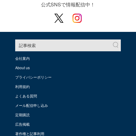
公式SNSで情報配信中！
記事検索
会社案内
About us
プライバシーポリシー
利用規約
よくある質問
メール配信申し込み
定期購読
広告掲載
著作権と記事利用