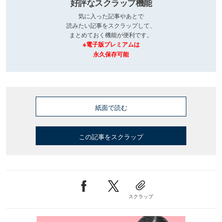
好評なスクラップ機能
気に入った記事やあとで
読みたい記事をスクラップして、
まとめておく機能が便利です。
※電子版プレミアムは
永久保存可能
紙面で読む
この記事をスクラップ
スクラップ