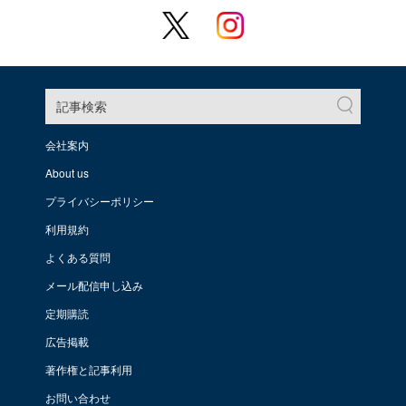
記事検索
会社案内
About us
プライバシーポリシー
利用規約
よくある質問
メール配信申し込み
定期購読
広告掲載
著作権と記事利用
お問い合わせ