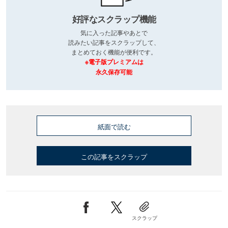
好評なスクラップ機能
気に入った記事やあとで
読みたい記事をスクラップして、
まとめておく機能が便利です。
※電子版プレミアムは
永久保存可能
紙面で読む
この記事をスクラップ
スクラップ