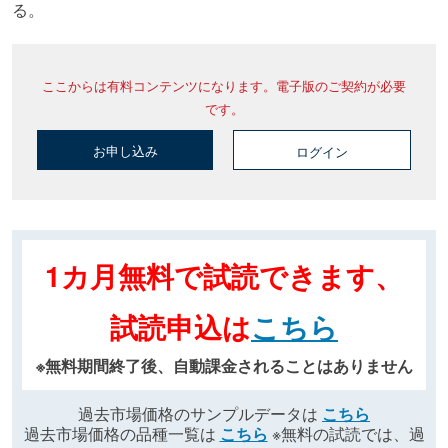
る。
ここからは有料コンテンツになります。電子版のご契約が必要
です。
お申し込み
ログイン
1カ月無料で試読できます、
試読申込は
こちら
※無料期間終了後、自動課金されることはありません
過去市場価格のサンプルデータは
こちら
過去市場価格の品種一覧は
こちら
※無料の試読では、過