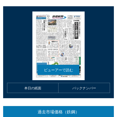
本日の紙面
バックナンバー
過去市場価格（鉄鋼）