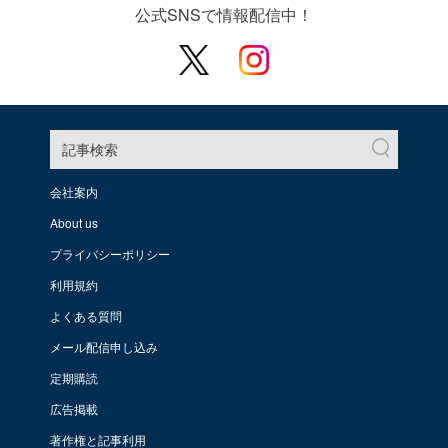
公式SNSで情報配信中！
記事検索
会社案内
About us
プライバシーポリシー
利用規約
よくある質問
メール配信申し込み
定期購読
広告掲載
著作権と記事利用