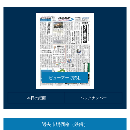
本日の紙面
バックナンバー
過去市場価格（鉄鋼）