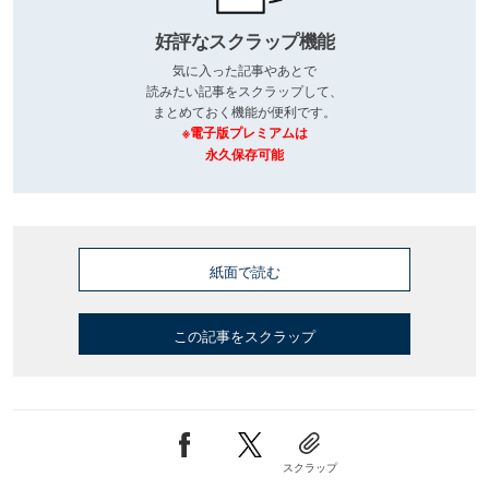
好評なスクラップ機能
気に入った記事やあとで
読みたい記事をスクラップして、
まとめておく機能が便利です。
※電子版プレミアムは
永久保存可能
紙面で読む
この記事をスクラップ
スクラップ