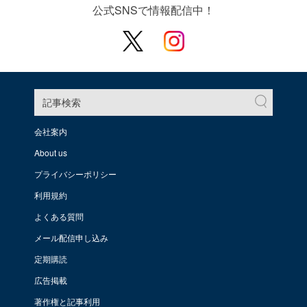
公式SNSで情報配信中！
記事検索
会社案内
About us
プライバシーポリシー
利用規約
よくある質問
メール配信申し込み
定期購読
広告掲載
著作権と記事利用