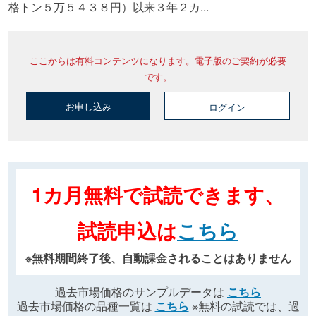
格トン５万５４３８円）以来３年２カ...
ここからは有料コンテンツになります。電子版のご契約が必要
です。
お申し込み
ログイン
1カ月無料で試読できます、
試読申込は
こちら
※無料期間終了後、自動課金されることはありません
過去市場価格のサンプルデータは
こちら
過去市場価格の品種一覧は
こちら
※無料の試読では、過