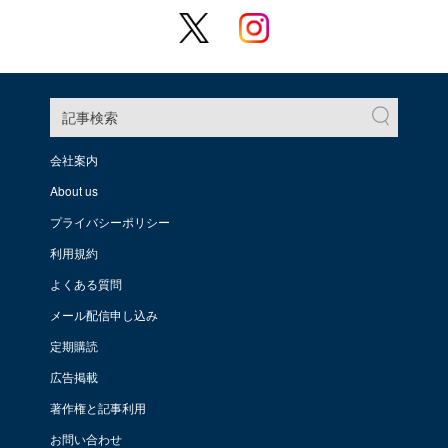
記事検索
会社案内
About us
プライバシーポリシー
利用規約
よくある質問
メール配信申し込み
定期購読
広告掲載
著作権と記事利用
お問い合わせ