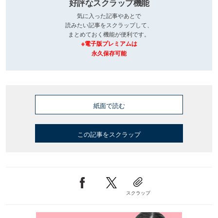
好評なスクラップ機能
気に入った記事やあとで
読みたい記事をスクラップして、
まとめておく機能が便利です。
※電子版プレミアムは
永久保存可能
紙面で読む
この記事をスクラップ
スクラップ