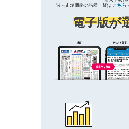
過去市場価格の品種一覧は
こちら
電子版が