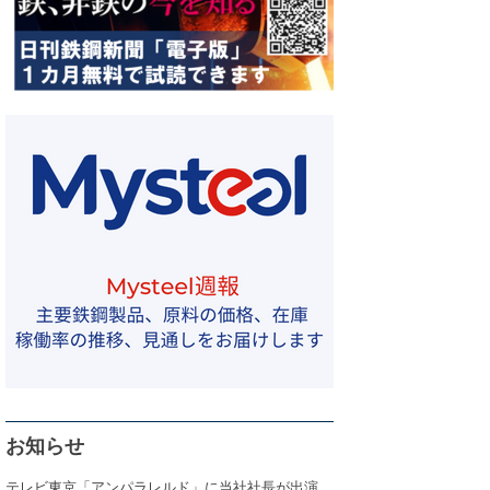
お知らせ
テレビ東京「アンパラレルド」に当社社長が出演