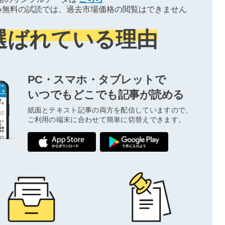
※無料の試読では、過去市場価格の閲覧はできません
選ばれている理由
PC・スマホ・タブレットで
いつでもどこでも記事が読める
紙面とテキスト記事の両方を配信していますので、
ご利用の端末に合わせて簡単に切替えできます。