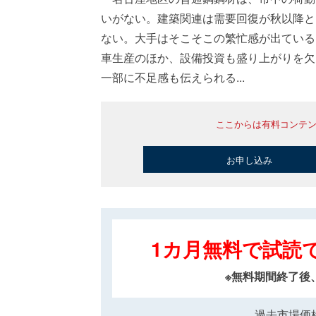
いがない。建築関連は需要回復が秋以降と
ない。大手はそこそこの繁忙感が出ている
車生産のほか、設備投資も盛り上がりを欠
一部に不足感も伝えられる...
ここからは有料コンテ
お申し込み
1カ月無料で試読
※無料期間終了後
過去市場価