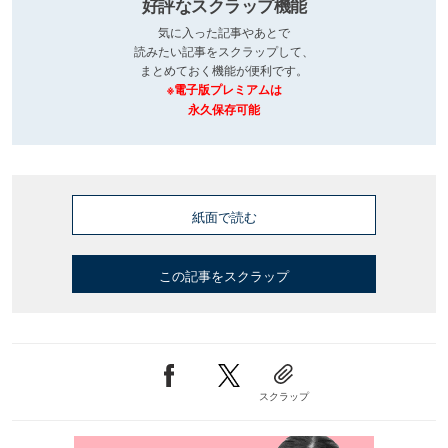
好評なスクラップ機能
気に入った記事やあとで
読みたい記事をスクラップして、
まとめておく機能が便利です。
※電子版プレミアムは
永久保存可能
紙面で読む
この記事をスクラップ
スクラップ