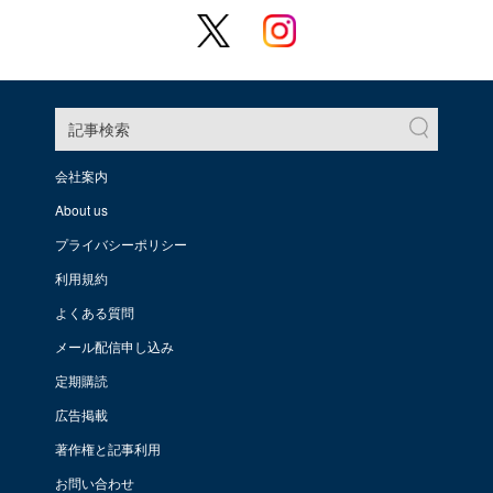
記事検索
会社案内
About us
プライバシーポリシー
利用規約
よくある質問
メール配信申し込み
定期購読
広告掲載
著作権と記事利用
お問い合わせ