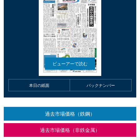
本日の紙面
バックナンバー
過去市場価格（鉄鋼）
過去市場価格（非鉄金属）