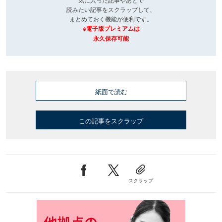
読みたい記事をスクラップして、
まとめておく機能が便利です。
※電子版プレミアムは
永久保存可能
紙面で読む
この記事をスクラップ
スクラップ