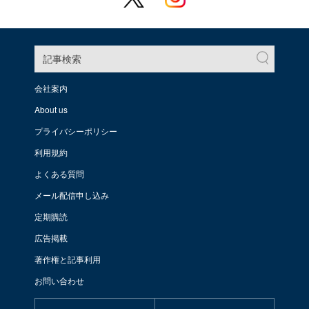
記事検索
会社案内
About us
プライバシーポリシー
利用規約
よくある質問
メール配信申し込み
定期購読
広告掲載
著作権と記事利用
お問い合わせ