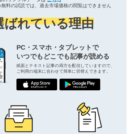
※無料の試読では、過去市場価格の閲覧はできません
選ばれている理由
PC・スマホ・タブレットで
いつでもどこでも記事が読める
紙面とテキスト記事の両方を配信していますので、
ご利用の端末に合わせて簡単に切替えできます。