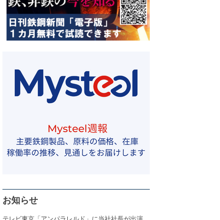
お知らせ
テレビ東京「アンパラレルド」に当社社長が出演