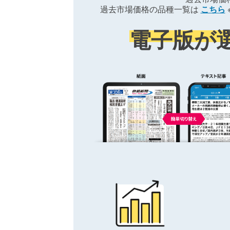
過去市場価格の品種一覧は
こちら
電子版が