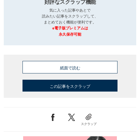
好評なスクラップ機能
気に入った記事やあとで
読みたい記事をスクラップして、
まとめておく機能が便利です。
※電子版プレミアムは
永久保存可能
紙面で読む
この記事をスクラップ
スクラップ