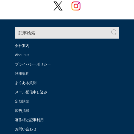
記事検索
会社案内
About us
プライバシーポリシー
利用規約
よくある質問
メール配信申し込み
定期購読
広告掲載
著作権と記事利用
お問い合わせ