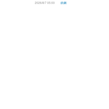
2026/8/7 05:00
鉄鋼