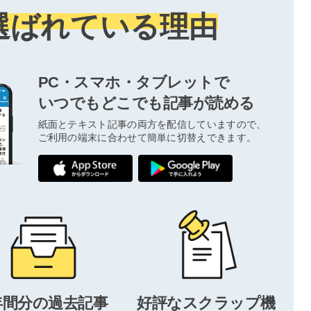
選ばれている理由
PC・スマホ・タブレットで
いつでもどこでも記事が読める
紙面とテキスト記事の両方を配信していますので、
ご利用の端末に合わせて簡単に切替えできます。
年間分の過去記事
好評なスクラップ機