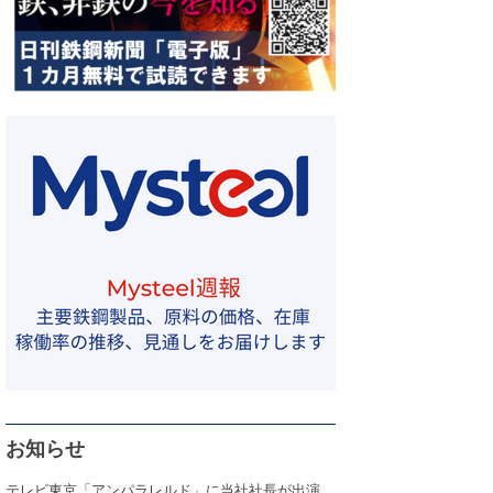
お知らせ
テレビ東京「アンパラレルド」に当社社長が出演