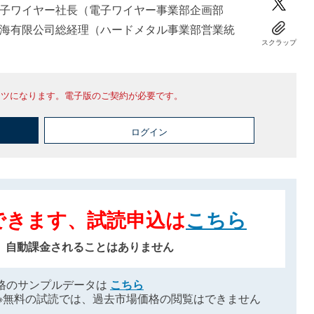
子ワイヤー社長（電子ワイヤー事業部企画部
海有限公司総経理（ハードメタル事業部営業統
スクラップ
ンツになります。電子版のご契約が必要です。
ログイン
できます、試読申込は
こちら
、自動課金されることはありません
格のサンプルデータは
こちら
※無料の試読では、過去市場価格の閲覧はできません