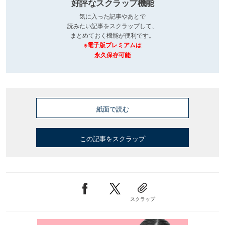
好評なスクラップ機能
気に入った記事やあとで
読みたい記事をスクラップして、
まとめておく機能が便利です。
※電子版プレミアムは
永久保存可能
紙面で読む
この記事をスクラップ
スクラップ