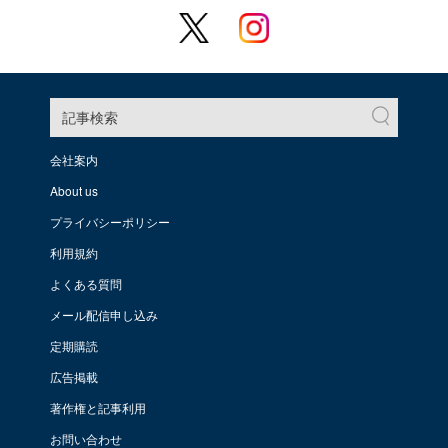
記事検索
会社案内
About us
プライバシーポリシー
利用規約
よくある質問
メール配信申し込み
定期購読
広告掲載
著作権と記事利用
お問い合わせ