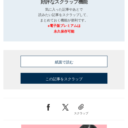
好評なスクラップ機能
気に入った記事やあとで
読みたい記事をスクラップして、
まとめておく機能が便利です。
※電子版プレミアムは
永久保存可能
紙面で読む
この記事をスクラップ
スクラップ