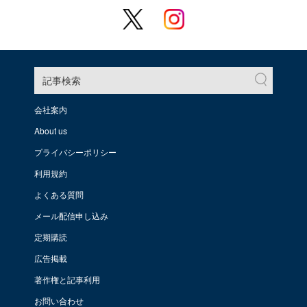
記事検索
会社案内
About us
プライバシーポリシー
利用規約
よくある質問
メール配信申し込み
定期購読
広告掲載
著作権と記事利用
お問い合わせ