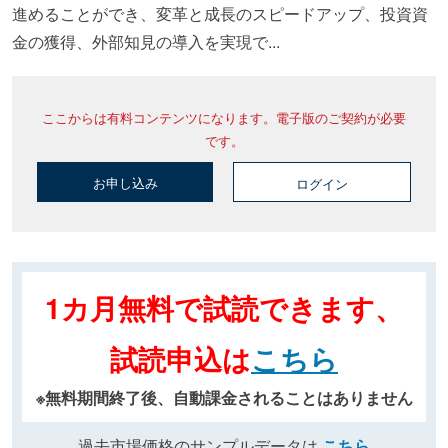
進めることができ、変革と成長のスピードアップ、投資資
金の獲得、外部知見の導入を実現で...
ここからは有料コンテンツになります。電子版のご契約が必要
です。
お申し込み
ログイン
1カ月無料で試読できます、
試読申込は
こちら
※無料期間終了後、自動課金されることはありません
過去市場価格のサンプルデータは
こちら