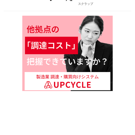
スクラップ