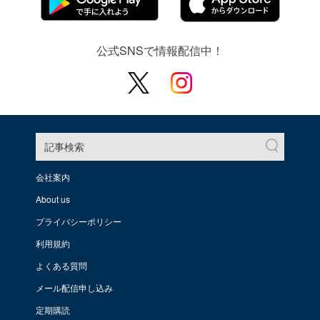
公式SNSで情報配信中！
記事検索
会社案内
About us
プライバシーポリシー
利用規約
よくある質問
メール配信申し込み
定期購読