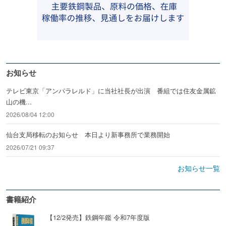
お知らせ
テレビ東京「アンパラレルド」に当社社長が出演 番組では住友金属鉱
山の機...
2026/08/04 12:00
仙台支局移転のお知らせ 本日より新事務所で業務開始
2026/07/21 09:37
お知らせ一覧
書籍紹介
【12/2発売】鉄鋼年鑑 令和7年度版