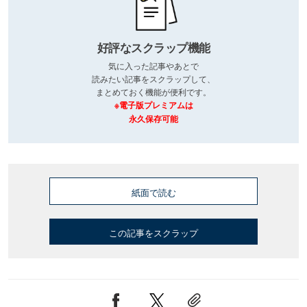
好評なスクラップ機能
気に入った記事やあとで
読みたい記事をスクラップして、
まとめておく機能が便利です。
※電子版プレミアムは
永久保存可能
紙面で読む
この記事をスクラップ