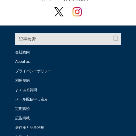
記事検索
会社案内
About us
プライバシーポリシー
利用規約
よくある質問
メール配信申し込み
定期購読
広告掲載
著作権と記事利用