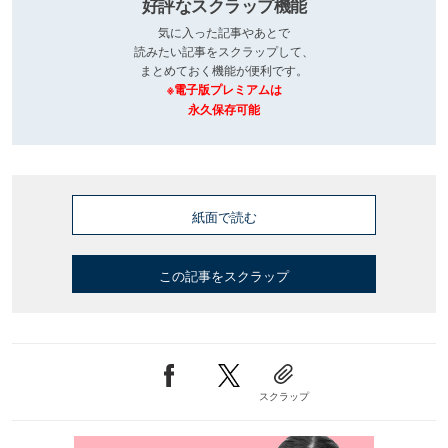
好評なスクラップ機能
気に入った記事やあとで
読みたい記事をスクラップして、
まとめておく機能が便利です。
※電子版プレミアムは
永久保存可能
紙面で読む
この記事をスクラップ
スクラップ