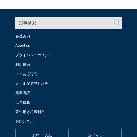
記事検索
会社案内
About us
プライバシーポリシー
利用規約
よくある質問
メール配信申し込み
定期購読
広告掲載
著作権と記事利用
お問い合わせ
お申し込み
ログイン