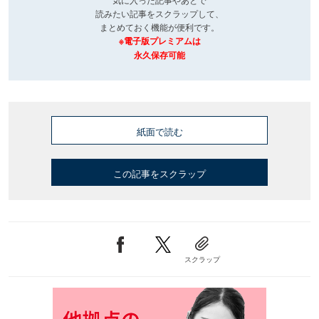
読みたい記事をスクラップして、
まとめておく機能が便利です。
※電子版プレミアムは
永久保存可能
紙面で読む
この記事をスクラップ
スクラップ