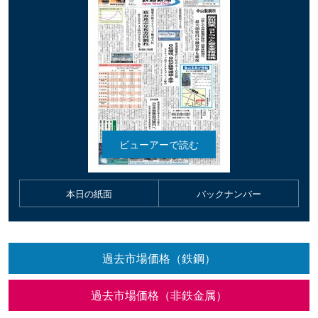
本日の紙面
バックナンバー
過去市場価格（鉄鋼）
過去市場価格（非鉄金属）