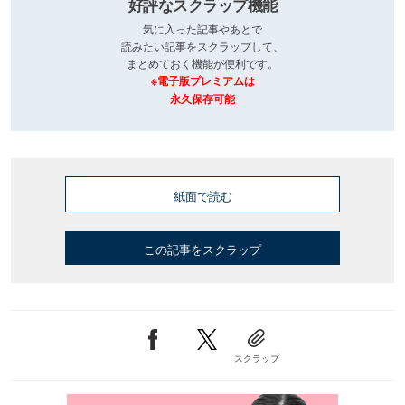
好評なスクラップ機能
気に入った記事やあとで
読みたい記事をスクラップして、
まとめておく機能が便利です。
※電子版プレミアムは
永久保存可能
紙面で読む
この記事をスクラップ
スクラップ