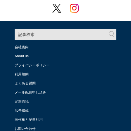
記事検索
会社案内
About us
プライバシーポリシー
利用規約
よくある質問
メール配信申し込み
定期購読
広告掲載
著作権と記事利用
お問い合わせ