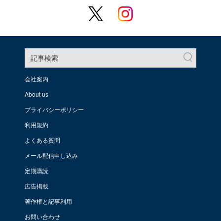
記事検索
会社案内
About us
プライバシーポリシー
利用規約
よくある質問
メール配信申し込み
定期購読
広告掲載
著作権と記事利用
お問い合わせ