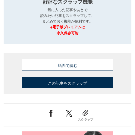
好評なスクラップ機能
気に入った記事やあとで
読みたい記事をスクラップして、
まとめておく機能が便利です。
※電子版プレミアムは
永久保存可能
紙面で読む
この記事をスクラップ
スクラップ