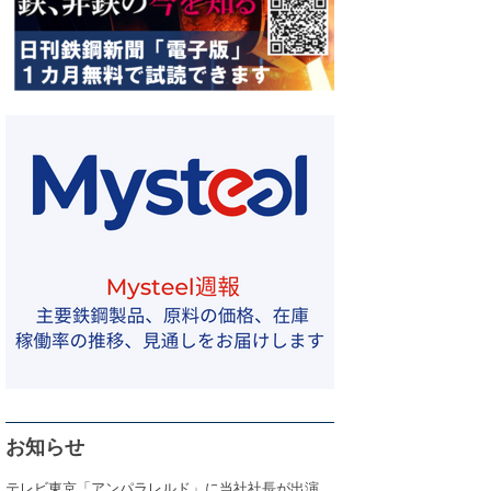
お知らせ
テレビ東京「アンパラレルド」に当社社長が出演