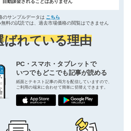
、自動課金されることはありません
格のサンプルデータは
こちら
※無料の試読では、過去市場価格の閲覧はできません
選ばれている理由
PC・スマホ・タブレットで
いつでもどこでも記事が読める
紙面とテキスト記事の両方を配信していますので、
ご利用の端末に合わせて簡単に切替えできます。