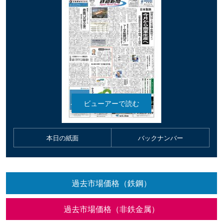
本日の紙面
バックナンバー
過去市場価格（鉄鋼）
過去市場価格（非鉄金属）