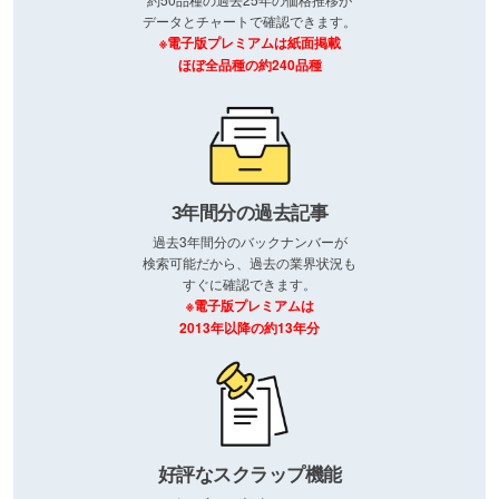
データとチャートで確認できます。
※電子版プレミアムは紙面掲載
ほぼ全品種の約240品種
3年間分の過去記事
過去3年間分のバックナンバーが
検索可能だから、過去の業界状況も
すぐに確認できます。
※電子版プレミアムは
2013年以降の約13年分
好評なスクラップ機能