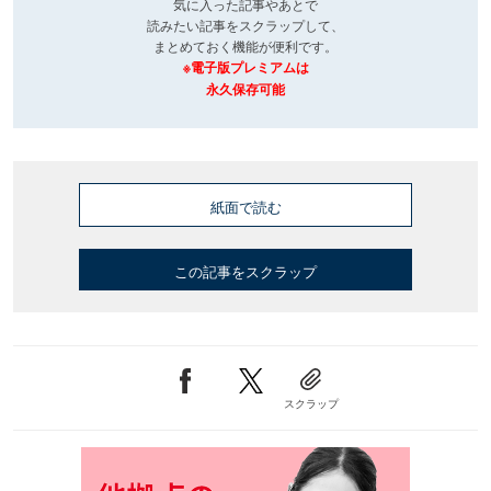
気に入った記事やあとで
読みたい記事をスクラップして、
まとめておく機能が便利です。
※電子版プレミアムは
永久保存可能
紙面で読む
この記事をスクラップ
スクラップ