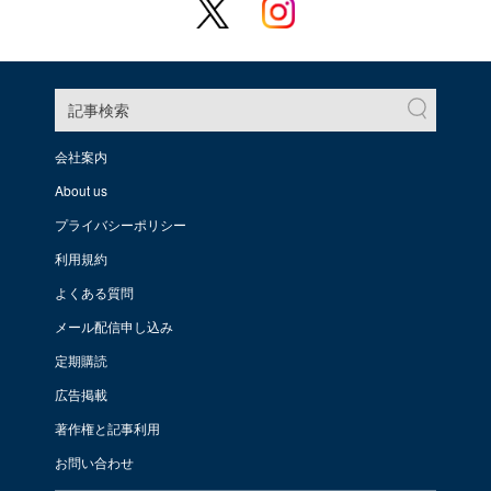
記事検索
会社案内
About us
プライバシーポリシー
利用規約
よくある質問
メール配信申し込み
定期購読
広告掲載
著作権と記事利用
お問い合わせ