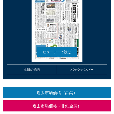
本日の紙面
バックナンバー
過去市場価格（鉄鋼）
過去市場価格（非鉄金属）