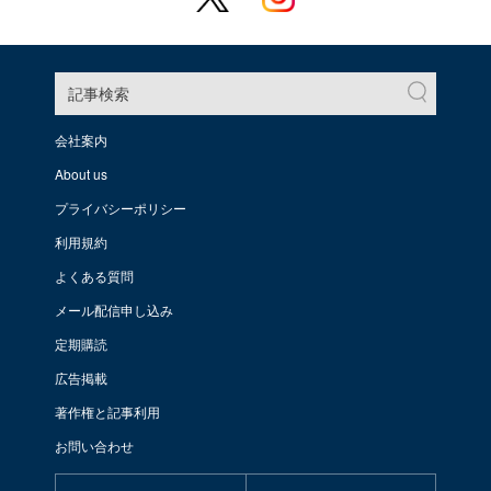
記事検索
会社案内
About us
プライバシーポリシー
利用規約
よくある質問
メール配信申し込み
定期購読
広告掲載
著作権と記事利用
お問い合わせ