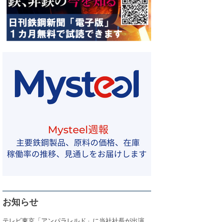
お知らせ
テレビ東京「アンパラレルド」に当社社長が出演