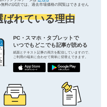
※無料の試読では、過去市場価格の閲覧はできません
選ばれている理由
PC・スマホ・タブレットで
いつでもどこでも記事が読める
紙面とテキスト記事の両方を配信していますので、
ご利用の端末に合わせて簡単に切替えできます。