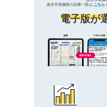
過去市場価格の品種一覧は
こちら
電子版が