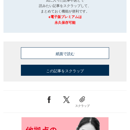
読みたい記事をスクラップして、
まとめておく機能が便利です。
※電子版プレミアムは
永久保存可能
紙面で読む
この記事をスクラップ
スクラップ