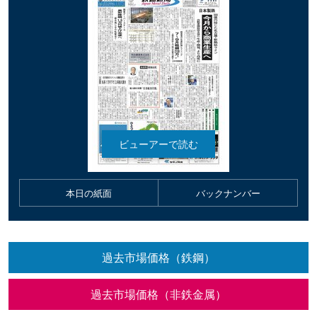
本日の紙面
バックナンバー
過去市場価格（鉄鋼）
過去市場価格（非鉄金属）