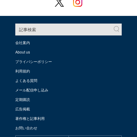
記事検索
会社案内
About us
プライバシーポリシー
利用規約
よくある質問
メール配信申し込み
定期購読
広告掲載
著作権と記事利用
お問い合わせ