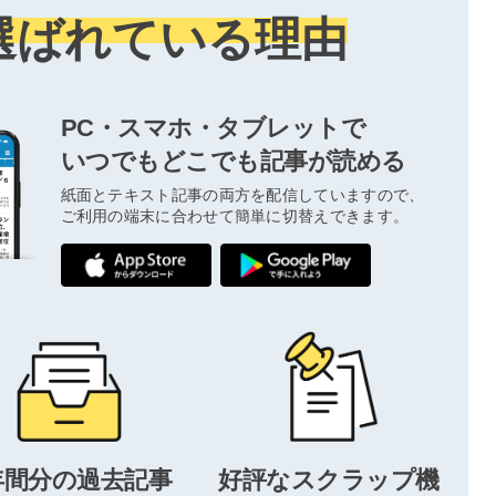
選ばれている理由
PC・スマホ・タブレットで
いつでもどこでも記事が読める
紙面とテキスト記事の両方を配信していますので、
ご利用の端末に合わせて簡単に切替えできます。
年間分の過去記事
好評なスクラップ機