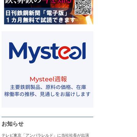
お知らせ
テレビ東京「アンパラレルド」に当社社長が出演