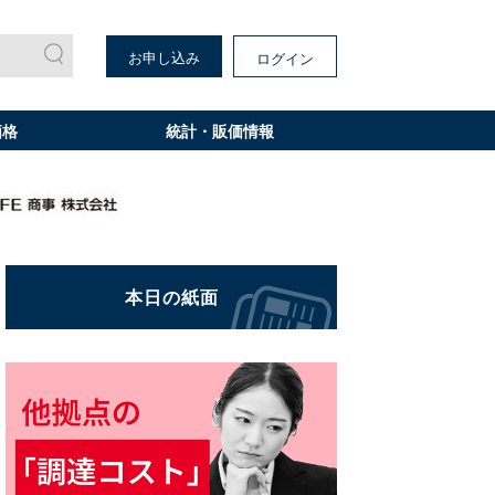
お申し込み
ログイン
価格
統計・販価情報