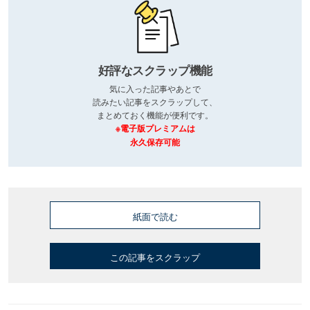
好評なスクラップ機能
気に入った記事やあとで
読みたい記事をスクラップして、
まとめておく機能が便利です。
※電子版プレミアムは
永久保存可能
紙面で読む
この記事をスクラップ