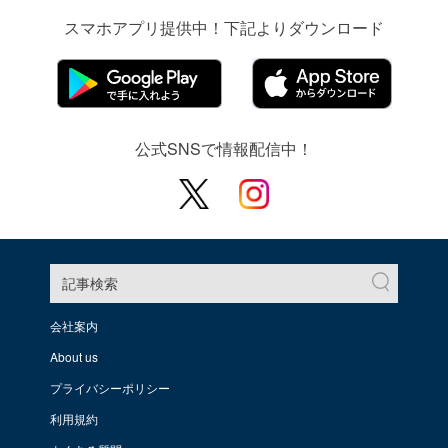
スマホアプリ提供中！下記よりダウンロード
公式SNSで情報配信中！
記事検索
会社案内
About us
プライバシーポリシー
利用規約