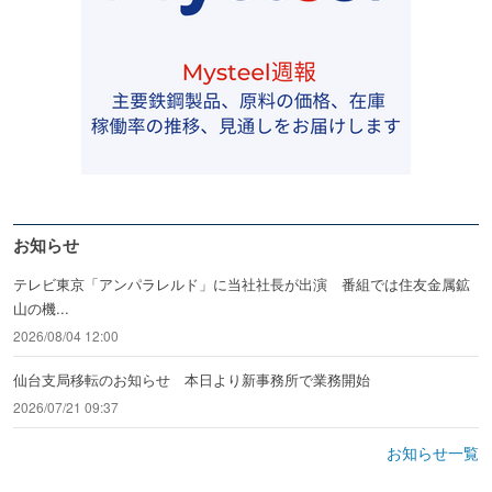
お知らせ
テレビ東京「アンパラレルド」に当社社長が出演 番組では住友金属鉱
山の機...
2026/08/04 12:00
仙台支局移転のお知らせ 本日より新事務所で業務開始
2026/07/21 09:37
お知らせ一覧