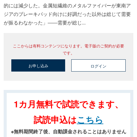
的には減少した。金属短繊維のメタルファイバーが東南ア
ジアのブレーキパッド向けに好調だった以外は総じて需要
が振るわなかった」――需要が総じ...
ここからは有料コンテンツになります。電子版のご契約が必要
です。
お申し込み
ログイン
1カ月無料で試読できます、
試読申込は
こちら
※無料期間終了後、自動課金されることはありません