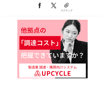
スクラップ