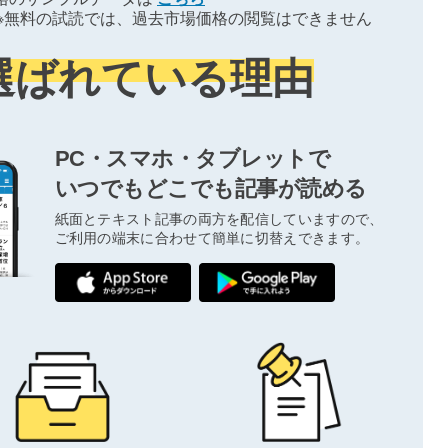
※無料の試読では、過去市場価格の閲覧はできません
選ばれている理由
PC・スマホ・タブレットで
いつでもどこでも記事が読める
紙面とテキスト記事の両方を配信していますので、
ご利用の端末に合わせて簡単に切替えできます。