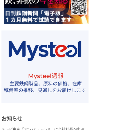
お知らせ
テレビ東京「アンパラレルド」に当社社長が出演