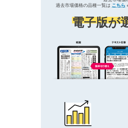
過去市場価格の品種一覧は
こちら
電子版が