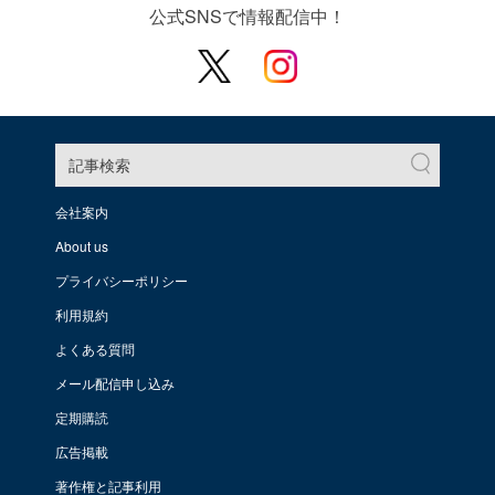
公式SNSで情報配信中！
記事検索
会社案内
About us
プライバシーポリシー
利用規約
よくある質問
メール配信申し込み
定期購読
広告掲載
著作権と記事利用