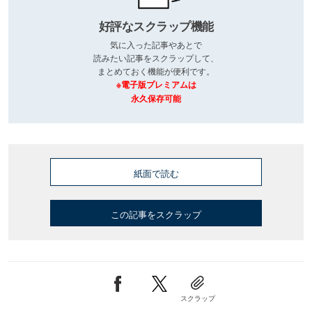
好評なスクラップ機能
気に入った記事やあとで
読みたい記事をスクラップして、
まとめておく機能が便利です。
※電子版プレミアムは
永久保存可能
紙面で読む
この記事をスクラップ
スクラップ