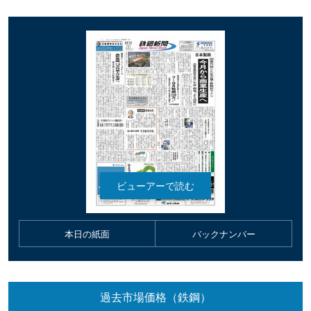
本日の紙面
バックナンバー
過去市場価格（鉄鋼）