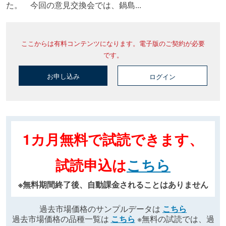
た。 今回の意見交換会では、鍋島...
ここからは有料コンテンツになります。電子版のご契約が必要
です。
お申し込み
ログイン
1カ月無料で試読できます、
試読申込は
こちら
※無料期間終了後、自動課金されることはありません
過去市場価格のサンプルデータは
こちら
過去市場価格の品種一覧は
こちら
※無料の試読では、過